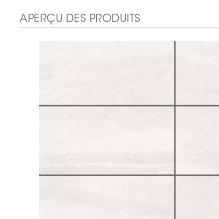
APERÇU DES PRODUITS