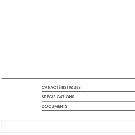
CARACTÉRISTIQUES
SPÉCIFICATIONS
DOCUMENTS