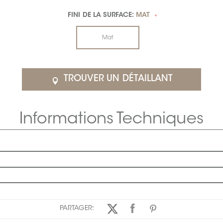
FINI DE LA SURFACE:
MAT
*
Mat
TROUVER UN DÉTAILLANT
Informations Techniques
PARTAGER: