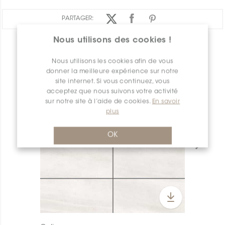
PARTAGER:
Nous utilisons des cookies !
APERÇU DES PRODUITS
Nous utilisons les cookies afin de vous
donner la meilleure expérience sur notre
site internet. Si vous continuez, vous
acceptez que nous suivons votre activité
sur notre site à l’aide de cookies.
En savoir
plus
OK