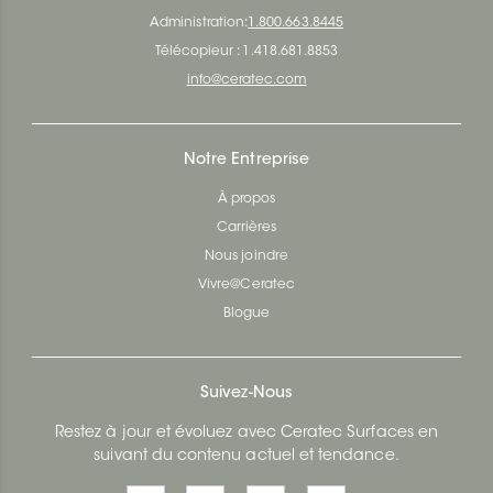
Administration:
1.800.663.8445
Télécopieur : 1.418.681.8853
info@ceratec.com
Notre Entreprise
À propos
Carrières
Nous joindre
Vivre@Ceratec
Blogue
Suivez-Nous
Restez à jour et évoluez avec Ceratec Surfaces en
suivant du contenu actuel et tendance.