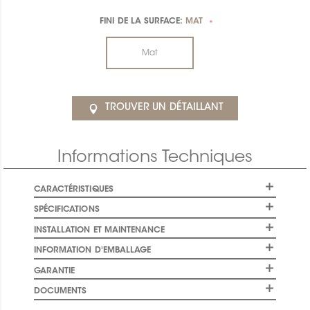
FINI DE LA SURFACE:
MAT
*
Mat
TROUVER UN DÉTAILLANT
Informations Techniques
CARACTÉRISTIQUES
SPÉCIFICATIONS
INSTALLATION ET MAINTENANCE
INFORMATION D'EMBALLAGE
GARANTIE
DOCUMENTS