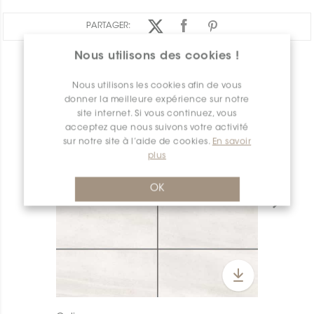
PARTAGER:
Nous utilisons des cookies !
APERÇU DES PRODUITS
Nous utilisons les cookies afin de vous
donner la meilleure expérience sur notre
site internet. Si vous continuez, vous
acceptez que nous suivons votre activité
sur notre site à l’aide de cookies.
En savoir
plus
OK