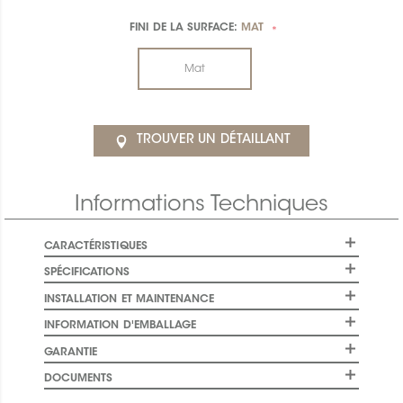
FINI DE LA SURFACE:
MAT
*
Mat
TROUVER UN DÉTAILLANT
Informations Techniques
CARACTÉRISTIQUES
SPÉCIFICATIONS
INSTALLATION ET MAINTENANCE
INFORMATION D'EMBALLAGE
GARANTIE
DOCUMENTS