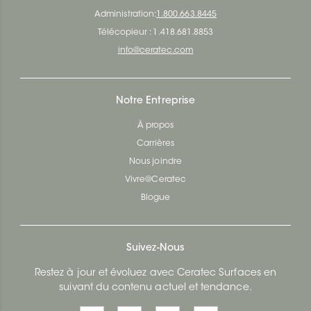
Administration:
1.800.663.8445
Télécopieur : 1.418.681.8853
info@ceratec.com
Notre Entreprise
À propos
Carrières
Nous joindre
Vivre@Ceratec
Blogue
Suivez-Nous
Restez à jour et évoluez avec Ceratec Surfaces en
suivant du contenu actuel et tendance.