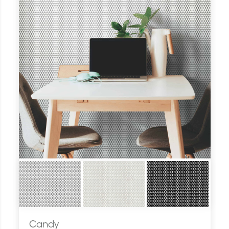
Candy