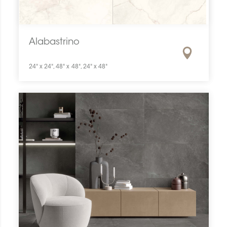
Alabastrino
24" x 24", 48" x 48", 24" x 48"