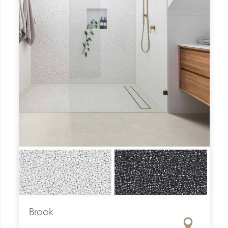
Brook