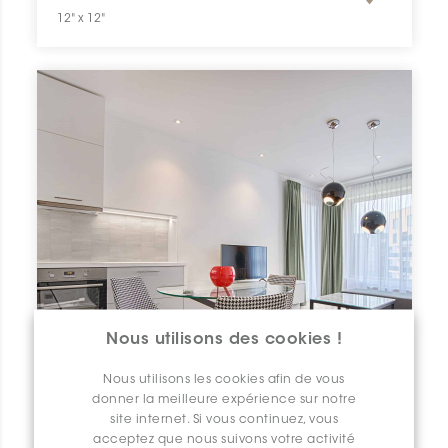
12" x 12"
Nous utilisons des cookies !
Nous utilisons les cookies afin de vous
donner la meilleure expérience sur notre
site internet. Si vous continuez, vous
acceptez que nous suivons votre activité