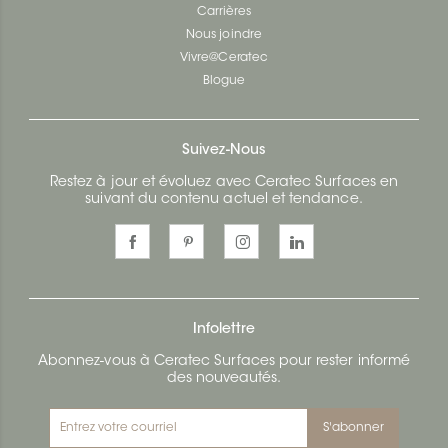
Carrières
Nous joindre
Vivre@Ceratec
Blogue
Suivez-Nous
Restez à jour et évoluez avec Ceratec Surfaces en
suivant du contenu actuel et tendance.
Infolettre
Abonnez-vous à Ceratec Surfaces pour rester informé
des nouveautés.
S'abonner