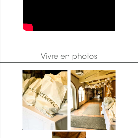
Vivre en photos