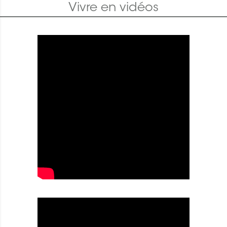
Vivre en vidéos