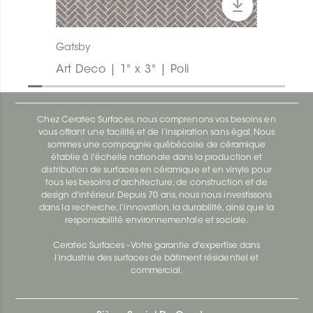
Gatsby
Art Deco | 1" x 3" | Poli
Chez Ceratec Surfaces, nous comprenons vos besoins en
vous offrant une facilité et de l’inspiration sans égal. Nous
sommes une compagnie québécoise de céramique
établie à l'échelle nationale dans la production et
distribution de surfaces en céramique et en vinyle pour
tous les besoins d'architecture, de construction et de
design d'intérieur. Depuis 70 ans, nous nous investissons
dans la recherche, l’innovation, la durabilité, ainsi que la
responsabilité environnementale et sociale.
Ceratec Surfaces - Votre garantie d'expertise dans
l’industrie des surfaces de bâtiment résidentiel et
commercial.