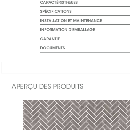
CARACTÉRISTIQUES
SPÉCIFICATIONS
INSTALLATION ET MAINTENANCE
INFORMATION D'EMBALLAGE
GARANTIE
DOCUMENTS
APERÇU DES PRODUITS