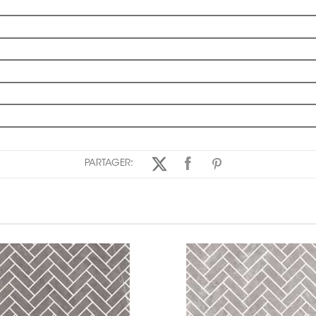
PARTAGER: