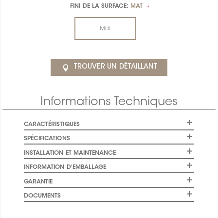
FINI DE LA SURFACE:
MAT
*
Mat
TROUVER UN DÉTAILLANT
Informations Techniques
CARACTÉRISTIQUES
SPÉCIFICATIONS
INSTALLATION ET MAINTENANCE
INFORMATION D'EMBALLAGE
GARANTIE
DOCUMENTS