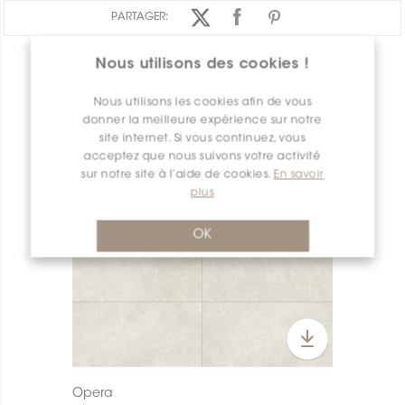
PARTAGER:
Nous utilisons des cookies !
APERÇU DES PRODUITS
Nous utilisons les cookies afin de vous
donner la meilleure expérience sur notre
site internet. Si vous continuez, vous
acceptez que nous suivons votre activité
sur notre site à l’aide de cookies.
En savoir
plus
OK
Opera