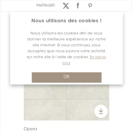
PARTAGER:
Nous utilisons des cookies !
APERÇU DES PRODUITS
Nous utilisons les cookies afin de vous
donner la meilleure expérience sur notre
site internet. Si vous continuez, vous
acceptez que nous suivons votre activité
sur notre site à l’aide de cookies.
En savoir
plus
OK
Opera