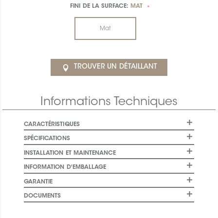
FINI DE LA SURFACE:
MAT
*
Mat
TROUVER UN DÉTAILLANT
Informations Techniques
CARACTÉRISTIQUES
SPÉCIFICATIONS
INSTALLATION ET MAINTENANCE
INFORMATION D'EMBALLAGE
GARANTIE
DOCUMENTS