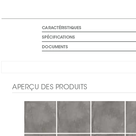
CARACTÉRISTIQUES
SPÉCIFICATIONS
DOCUMENTS
APERÇU DES PRODUITS