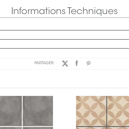
Informations Techniques
PARTAGER: