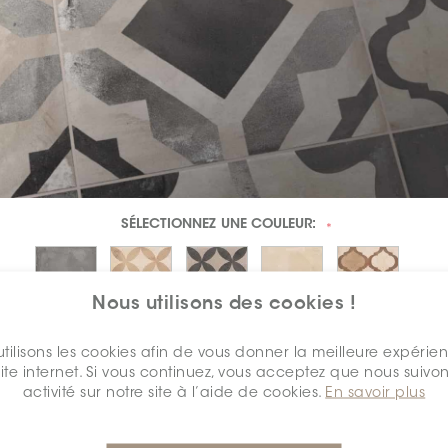
SÉLECTIONNEZ UNE
COULEUR:
*
Nous utilisons des cookies !
tilisons les cookies afin de vous donner la meilleure expérie
site internet. Si vous continuez, vous acceptez que nous suivon
activité sur notre site à l’aide de cookies.
En savoir plus