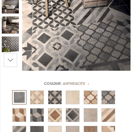
COULEUR:
ANTHRACITE
*