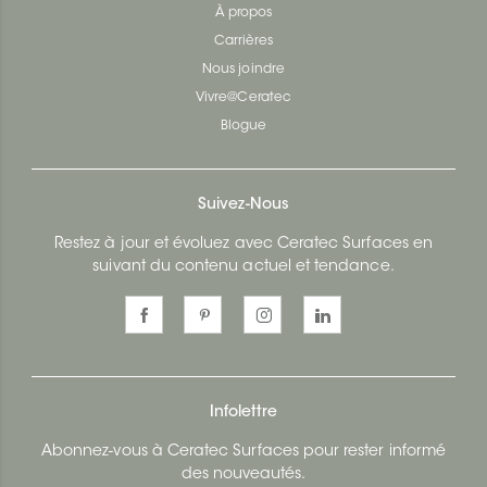
À propos
Carrières
Nous joindre
Vivre@Ceratec
Blogue
Suivez-Nous
Restez à jour et évoluez avec Ceratec Surfaces en
suivant du contenu actuel et tendance.
Infolettre
Abonnez-vous à Ceratec Surfaces pour rester informé
des nouveautés.