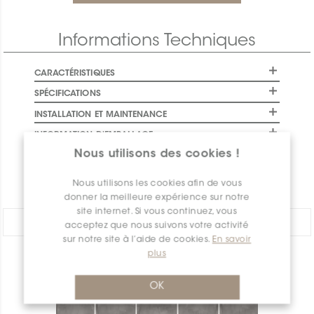
Informations Techniques
CARACTÉRISTIQUES
SPÉCIFICATIONS
INSTALLATION ET MAINTENANCE
INFORMATION D'EMBALLAGE
Nous utilisons des cookies !
GARANTIE
DOCUMENTS
Nous utilisons les cookies afin de vous
donner la meilleure expérience sur notre
site internet. Si vous continuez, vous
PARTAGER:
acceptez que nous suivons votre activité
sur notre site à l’aide de cookies.
En savoir
plus
APERÇU DES PRODUITS
OK