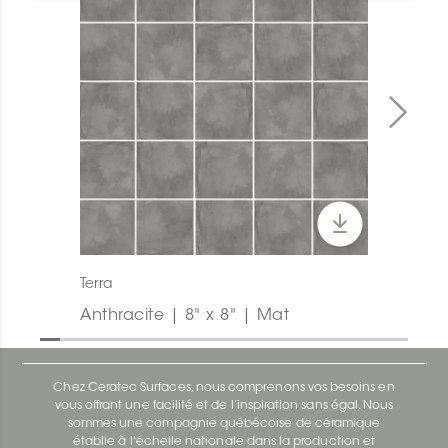
Terra
Anthracite | 8" x 8" | Mat
Chez Ceratec Surfaces, nous comprenons vos besoins en
vous offrant une facilité et de l’inspiration sans égal. Nous
sommes une compagnie québécoise de céramique
établie à l'échelle nationale dans la production et