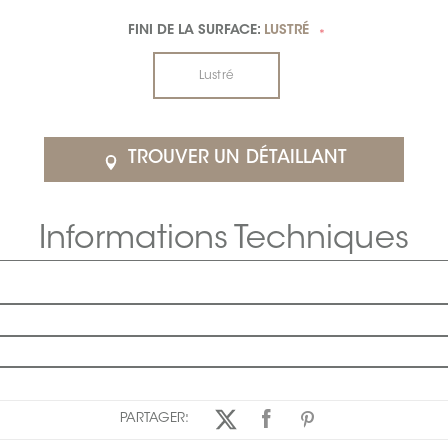
FINI DE LA SURFACE:
LUSTRÉ
*
Lustré
TROUVER UN DÉTAILLANT
Informations Techniques
PARTAGER: