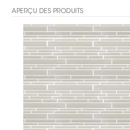
APERÇU DES PRODUITS