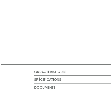
CARACTÉRISTIQUES
SPÉCIFICATIONS
DOCUMENTS