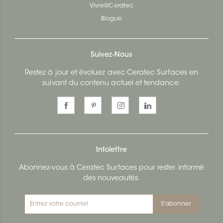
Vivre@Ceratec
Blogue
Suivez-Nous
Restez à jour et évoluez avec Ceratec Surfaces en
suivant du contenu actuel et tendance.
Infolettre
Abonnez-vous à Ceratec Surfaces pour rester informé
des nouveautés.
S'abonner