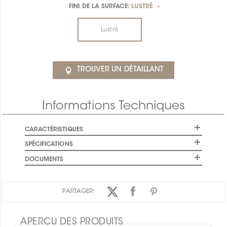
FINI DE LA SURFACE:
LUSTRÉ
*
Lustré
TROUVER UN DÉTAILLANT
Informations Techniques
CARACTÉRISTIQUES
SPÉCIFICATIONS
DOCUMENTS
PARTAGER:
APERÇU DES PRODUITS