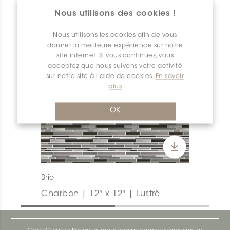
Nous utilisons des cookies !
Nous utilisons les cookies afin de vous
donner la meilleure expérience sur notre
site internet. Si vous continuez, vous
acceptez que nous suivons votre activité
sur notre site à l’aide de cookies.
En savoir
plus
OK
Brio
Charbon | 12" x 12" | Lustré