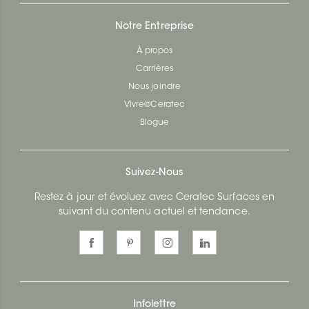
Notre Entreprise
À propos
Carrières
Nous joindre
Vivre@Ceratec
Blogue
Suivez-Nous
Restez à jour et évoluez avec Ceratec Surfaces en
suivant du contenu actuel et tendance.
Infolettre