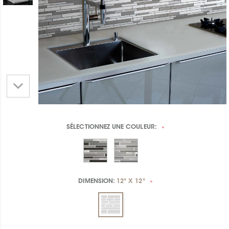
SÉLECTIONNEZ UNE
COULEUR:
*
DIMENSION:
12" X 12"
*