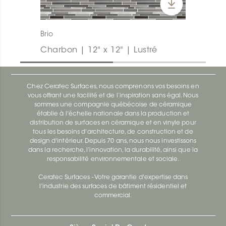
Brio
Charbon | 12" x 12" | Lustré
Chez Ceratec Surfaces, nous comprenons vos besoins en
vous offrant une facilité et de l’inspiration sans égal. Nous
sommes une compagnie québécoise de céramique
établie à l'échelle nationale dans la production et
distribution de surfaces en céramique et en vinyle pour
tous les besoins d'architecture, de construction et de
design d'intérieur. Depuis 70 ans, nous nous investissons
dans la recherche, l’innovation, la durabilité, ainsi que la
responsabilité environnementale et sociale.
Ceratec Surfaces - Votre garantie d'expertise dans
l’industrie des surfaces de bâtiment résidentiel et
commercial.