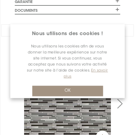
GARANTIE
DOCUMENTS
PARTAGER:
Nous utilisons des cookies !
Nous utilisons les cookies afin de vous
APERÇU DES PRODUITS
donner la meilleure expérience sur notre
site internet. Si vous continuez, vous
acceptez que nous suivons votre activité
sur notre site à l’aide de cookies.
En savoir
plus
OK