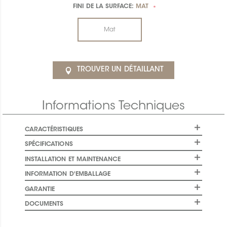
FINI DE LA SURFACE:
MAT
*
Mat
TROUVER UN DÉTAILLANT
Informations Techniques
CARACTÉRISTIQUES
SPÉCIFICATIONS
INSTALLATION ET MAINTENANCE
INFORMATION D'EMBALLAGE
GARANTIE
DOCUMENTS