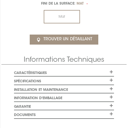
FINI DE LA SURFACE:
MAT
*
Mat
TROUVER UN DÉTAILLANT
Informations Techniques
CARACTÉRISTIQUES
SPÉCIFICATIONS
INSTALLATION ET MAINTENANCE
INFORMATION D'EMBALLAGE
GARANTIE
DOCUMENTS