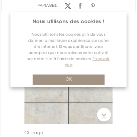
PARTAGER:
Nous utilisons des cookies !
APERÇU DES PRODUITS
Nous utilisons les cookies afin de vous
donner la meilleure expérience sur notre
site internet. Si vous continuez, vous
acceptez que nous suivons votre activité
sur notre site à l’aide de cookies.
En savoir
plus
OK
Chicago