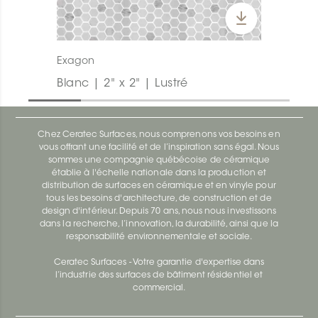
Exagon
Blanc | 2" x 2" | Lustré
Chez Ceratec Surfaces, nous comprenons vos besoins en
vous offrant une facilité et de l’inspiration sans égal. Nous
sommes une compagnie québécoise de céramique
établie à l'échelle nationale dans la production et
distribution de surfaces en céramique et en vinyle pour
tous les besoins d'architecture, de construction et de
design d'intérieur. Depuis 70 ans, nous nous investissons
dans la recherche, l’innovation, la durabilité, ainsi que la
responsabilité environnementale et sociale.
Ceratec Surfaces - Votre garantie d'expertise dans
l’industrie des surfaces de bâtiment résidentiel et
commercial.