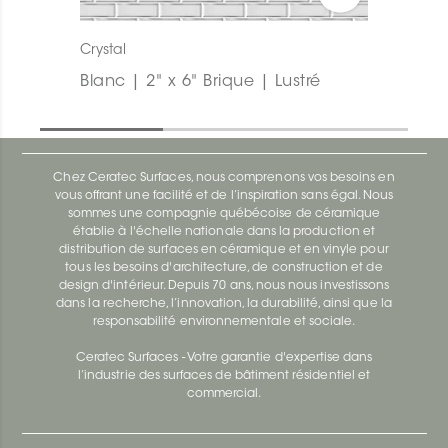
Crystal
Blanc | 2" x 6" Brique | Lustré
Chez Ceratec Surfaces, nous comprenons vos besoins en
vous offrant une facilité et de l’inspiration sans égal. Nous
sommes une compagnie québécoise de céramique
établie à l'échelle nationale dans la production et
distribution de surfaces en céramique et en vinyle pour
tous les besoins d'architecture, de construction et de
design d'intérieur. Depuis 70 ans, nous nous investissons
dans la recherche, l’innovation, la durabilité, ainsi que la
responsabilité environnementale et sociale.
Ceratec Surfaces - Votre garantie d'expertise dans
l’industrie des surfaces de bâtiment résidentiel et
commercial.