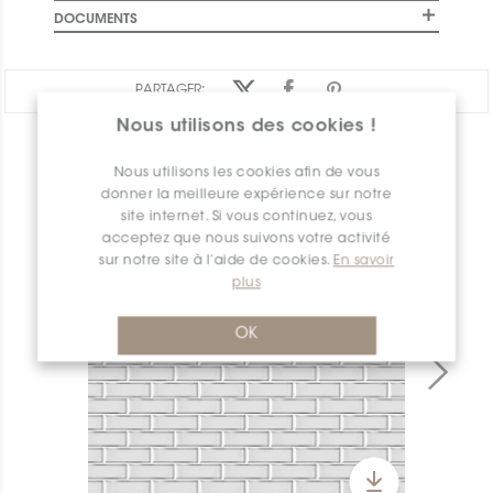
DOCUMENTS
PARTAGER:
Nous utilisons des cookies !
APERÇU DES PRODUITS
Nous utilisons les cookies afin de vous
donner la meilleure expérience sur notre
site internet. Si vous continuez, vous
acceptez que nous suivons votre activité
sur notre site à l’aide de cookies.
En savoir
plus
OK