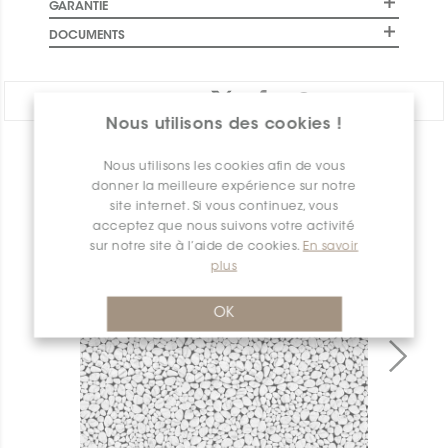
GARANTIE
DOCUMENTS
PARTAGER:
Nous utilisons des cookies !
APERÇU DES PRODUITS
Nous utilisons les cookies afin de vous
donner la meilleure expérience sur notre
site internet. Si vous continuez, vous
acceptez que nous suivons votre activité
sur notre site à l’aide de cookies.
En savoir
plus
OK