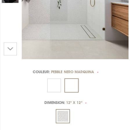
COULEUR:
PEBBLE NERO MARQUINA
*
DIMENSION:
12" X 12"
*