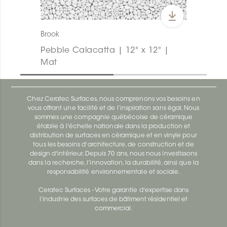
Brook
Pebble Calacatta | 12" x 12" |
Mat
Chez Ceratec Surfaces, nous comprenons vos besoins en
vous offrant une facilité et de l’inspiration sans égal. Nous
sommes une compagnie québécoise de céramique
établie à l'échelle nationale dans la production et
distribution de surfaces en céramique et en vinyle pour
tous les besoins d'architecture, de construction et de
design d'intérieur. Depuis 70 ans, nous nous investissons
dans la recherche, l’innovation, la durabilité, ainsi que la
responsabilité environnementale et sociale.
Ceratec Surfaces - Votre garantie d'expertise dans
l’industrie des surfaces de bâtiment résidentiel et
commercial.