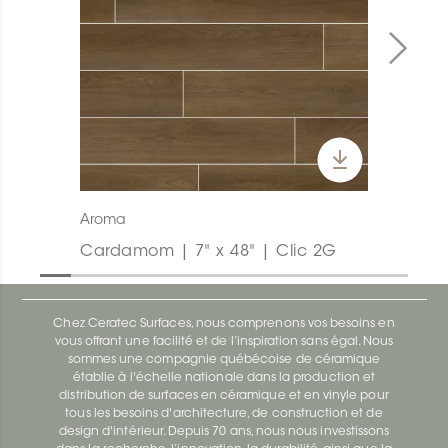
Aroma
Cardamom | 7" x 48" | Clic 2G
Chez Ceratec Surfaces, nous comprenons vos besoins en
vous offrant une facilité et de l’inspiration sans égal. Nous
sommes une compagnie québécoise de céramique
établie à l'échelle nationale dans la production et
distribution de surfaces en céramique et en vinyle pour
tous les besoins d'architecture, de construction et de
design d'intérieur. Depuis 70 ans, nous nous investissons