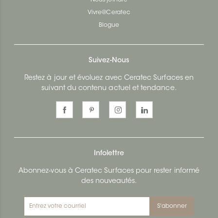
Vivre@Ceratec
Blogue
Suivez-Nous
Restez à jour et évoluez avec Ceratec Surfaces en
suivant du contenu actuel et tendance.
Infolettre
Abonnez-vous à Ceratec Surfaces pour rester informé
des nouveautés.
S'abonner