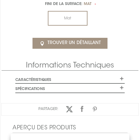
FINI DE LA SURFACE:
MAT
*
Mat
TROUVER UN DÉTAILLANT
Informations Techniques
CARACTÉRISTIQUES
SPÉCIFICATIONS
PARTAGER:
APERÇU DES PRODUITS