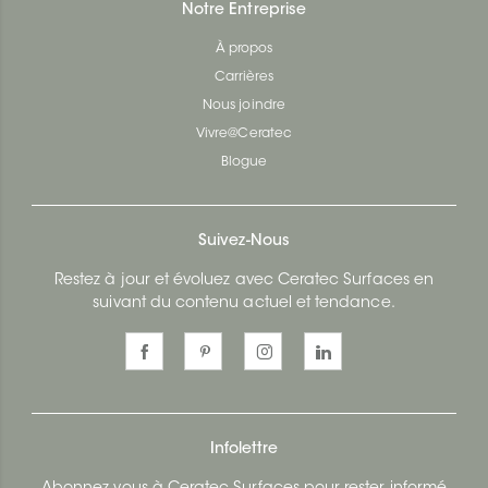
Notre Entreprise
À propos
Carrières
Nous joindre
Vivre@Ceratec
Blogue
Suivez-Nous
Restez à jour et évoluez avec Ceratec Surfaces en
suivant du contenu actuel et tendance.
Infolettre