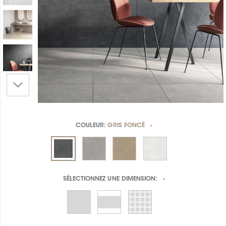
COULEUR:
GRIS FONCÉ
*
SÉLECTIONNEZ UNE
DIMENSION:
*