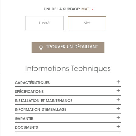
FINI DE LA SURFACE:
MAT
*
Lustré
Mat
TROUVER UN DÉTAILLANT
Informations Techniques
CARACTÉRISTIQUES
SPÉCIFICATIONS
INSTALLATION ET MAINTENANCE
INFORMATION D'EMBALLAGE
GARANTIE
DOCUMENTS