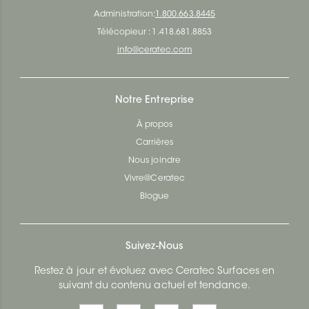
Administration:
1.800.663.8445
Télécopieur : 1.418.681.8853
info@ceratec.com
Notre Entreprise
À propos
Carrières
Nous joindre
Vivre@Ceratec
Blogue
Suivez-Nous
Restez à jour et évoluez avec Ceratec Surfaces en
suivant du contenu actuel et tendance.