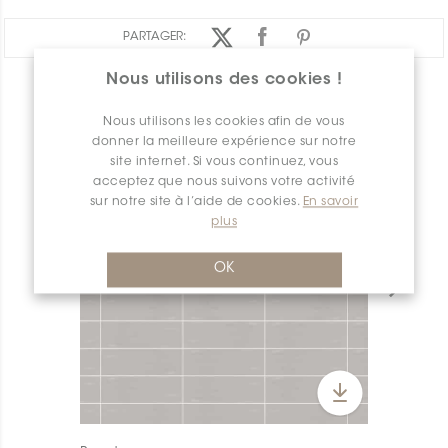
PARTAGER:
Nous utilisons des cookies !
APERÇU DES PRODUITS
Nous utilisons les cookies afin de vous
donner la meilleure expérience sur notre
site internet. Si vous continuez, vous
acceptez que nous suivons votre activité
sur notre site à l’aide de cookies.
En savoir
plus
OK