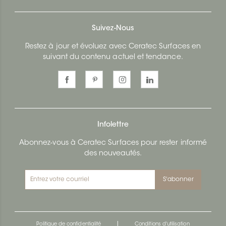
Suivez-Nous
Restez à jour et évoluez avec Ceratec Surfaces en
suivant du contenu actuel et tendance.
Infolettre
Abonnez-vous à Ceratec Surfaces pour rester informé
des nouveautés.
S'abonner
|
Politique de confidentialité
Conditions d'utilisation