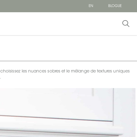
EN
BLOGUE
, choisissez les nuances sobres et le mélange de textures uniques
.