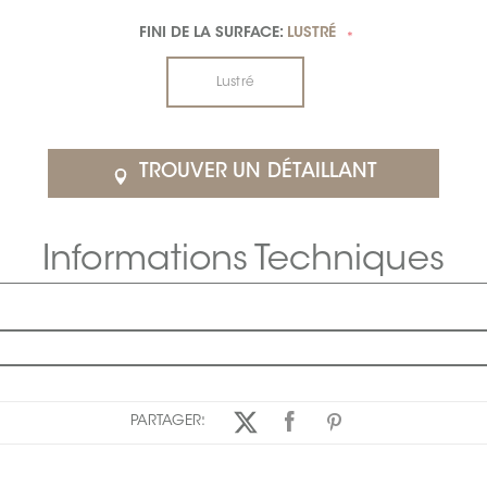
FINI DE LA SURFACE:
LUSTRÉ
*
Lustré
TROUVER UN DÉTAILLANT
Informations Techniques
PARTAGER: