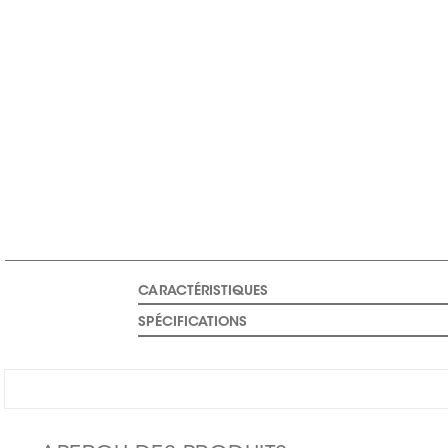
CARACTÉRISTIQUES
SPÉCIFICATIONS