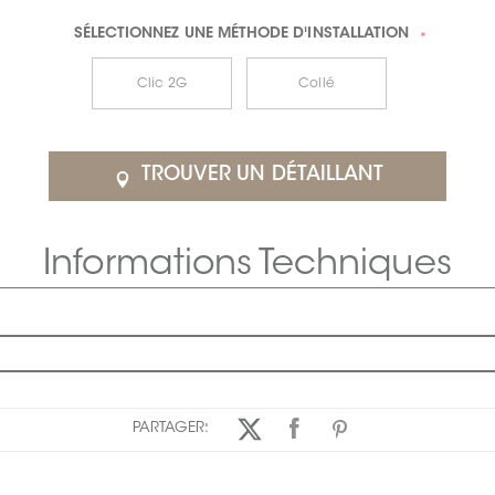
SÉLECTIONNEZ UNE
MÉTHODE D'INSTALLATION
*
Clic 2G
Collé
TROUVER UN DÉTAILLANT
Informations Techniques
PARTAGER: