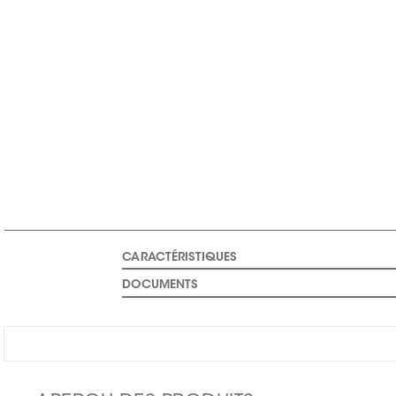
CARACTÉRISTIQUES
DOCUMENTS