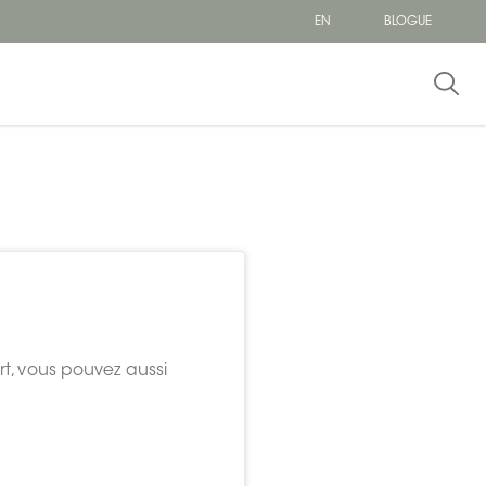
EN
BLOGUE
rt, vous pouvez aussi