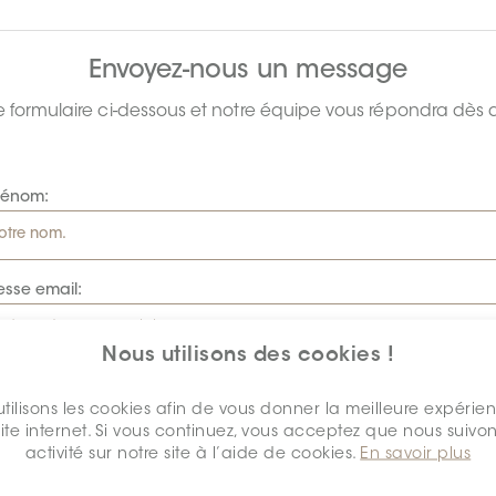
Envoyez-nous un message
e formulaire ci-dessous et notre équipe vous répondra dès 
rénom:
esse email:
Nous utilisons des cookies !
de renseignements:
tilisons les cookies afin de vous donner la meilleure expérie
site internet. Si vous continuez, vous acceptez que nous suivon
activité sur notre site à l’aide de cookies.
En savoir plus