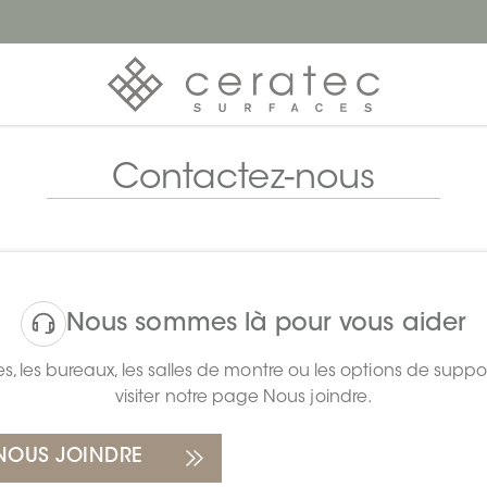
Contactez-nous
Nous sommes là pour vous aider
, les bureaux, les salles de montre ou les options de suppo
visiter notre page Nous joindre.
 NOUS JOINDRE