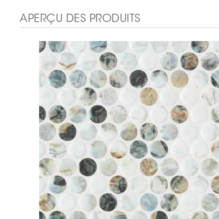
APERÇU DES PRODUITS