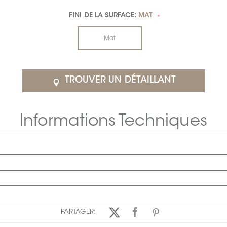
FINI DE LA SURFACE:
MAT
*
Mat
TROUVER UN DÉTAILLANT
Informations Techniques
PARTAGER: