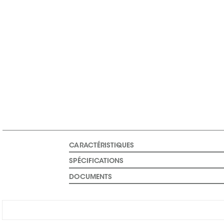
CARACTÉRISTIQUES
SPÉCIFICATIONS
DOCUMENTS