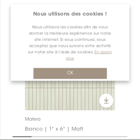
APERÇU DES PRODUITS
Nous utilisons des cookies !
Nous utilisons les cookies afin de vous
donner la meilleure expérience sur notre
site internet. Si vous continuez, vous
acceptez que nous suivons votre activité
sur notre site à l’aide de cookies.
En savoir
plus
OK
Matera
Bianco | 1" x 6" | Matt