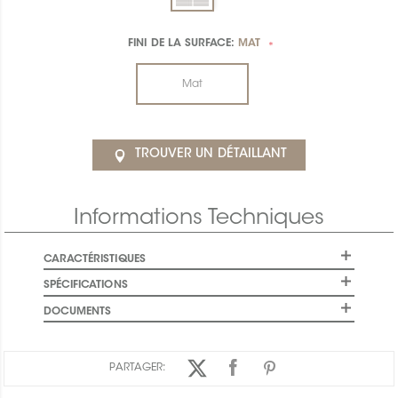
FINI DE LA SURFACE:
MAT
*
Mat
TROUVER UN DÉTAILLANT
Informations Techniques
CARACTÉRISTIQUES
SPÉCIFICATIONS
DOCUMENTS
PARTAGER: