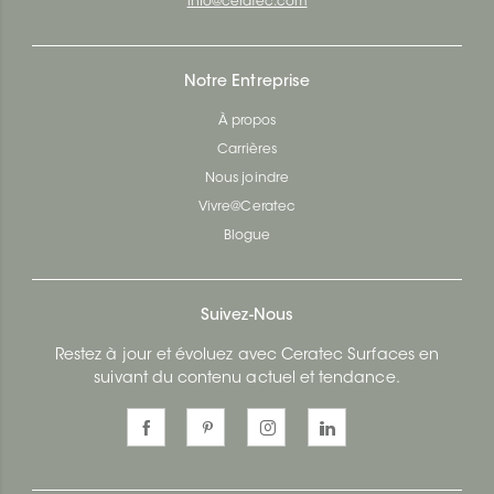
info@ceratec.com
Notre Entreprise
À propos
Carrières
Nous joindre
Vivre@Ceratec
Blogue
Suivez-Nous
Restez à jour et évoluez avec Ceratec Surfaces en
suivant du contenu actuel et tendance.