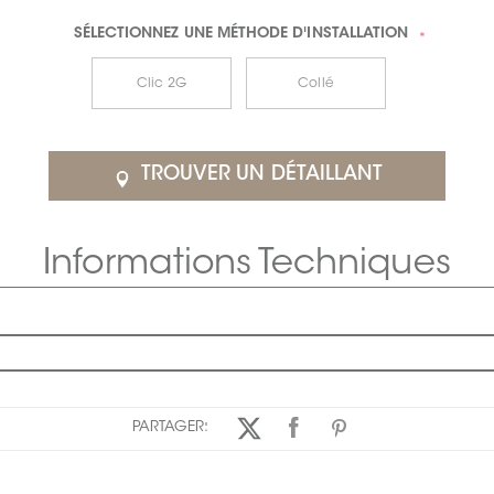
SÉLECTIONNEZ UNE
MÉTHODE D'INSTALLATION
*
Clic 2G
Collé
TROUVER UN DÉTAILLANT
Informations Techniques
PARTAGER: