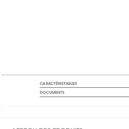
CARACTÉRISTIQUES
DOCUMENTS