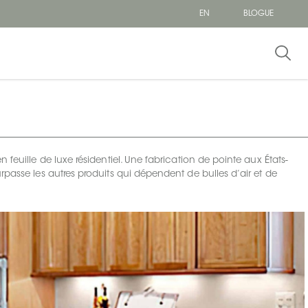
EN
BLOGUE
 feuille de luxe résidentiel. Une fabrication de pointe aux États-
rpasse les autres produits qui dépendent de bulles d’air et de