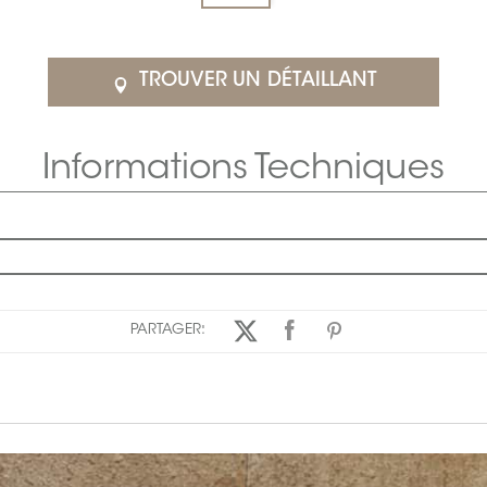
TROUVER UN DÉTAILLANT
Informations Techniques
PARTAGER: