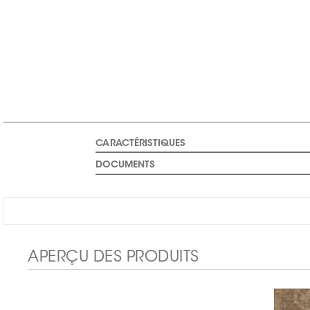
CARACTÉRISTIQUES
DOCUMENTS
APERÇU DES PRODUITS