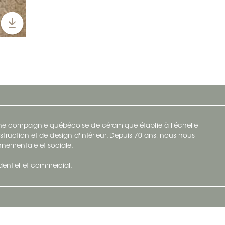
 une compagnie québécoise de céramique établie à l'échelle
struction et de design d'intérieur. Depuis 70 ans, nous nous
ronnementale et sociale.
identiel et commercial.
Infolettre