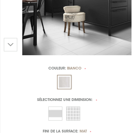
COULEUR:
BIANCO
*
SÉLECTIONNEZ UNE
DIMENSION:
*
FINI DE LA SURFACE:
MAT
*