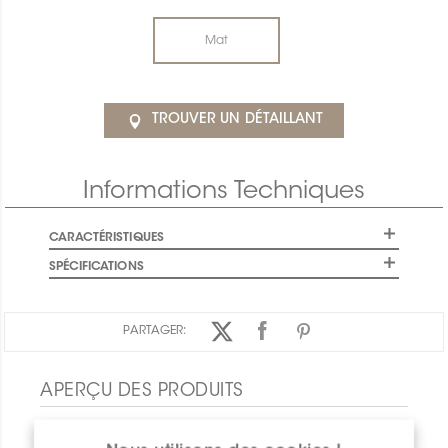
Mat
TROUVER UN DÉTAILLANT
Informations Techniques
CARACTÉRISTIQUES
SPÉCIFICATIONS
PARTAGER:
APERÇU DES PRODUITS