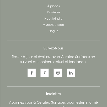
À propos
Carrières
Nous joindre
Vivre@Ceratec
Blogue
Suivez-Nous
Restez à jour et évoluez avec Ceratec Surfaces en
suivant du contenu actuel et tendance.
Infolettre
Abonnez-vous à Ceratec Surfaces pour rester informé