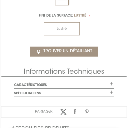
FINI DE LA SURFACE:
LUSTRÉ
*
Lustré
TROUVER UN DÉTAILLANT
Informations Techniques
CARACTÉRISTIQUES
SPÉCIFICATIONS
PARTAGER: