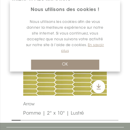
APERÇU DES PRODUITS
Nous utilisons des cookies !
Nous utilisons les cookies afin de vous
donner la meilleure expérience sur notre
site internet. Si vous continuez, vous
acceptez que nous suivons votre activité
sur notre site à l’aide de cookies.
En savoir
plus
OK
Arrow
Pomme | 2" x 10" | Lustré