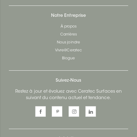
Notre Entreprise
À propos
Carrières
Nous joindre
Vivre@Ceratec
Blogue
Suivez-Nous
Restez à jour et évoluez avec Ceratec Surfaces en
suivant du contenu actuel et tendance.