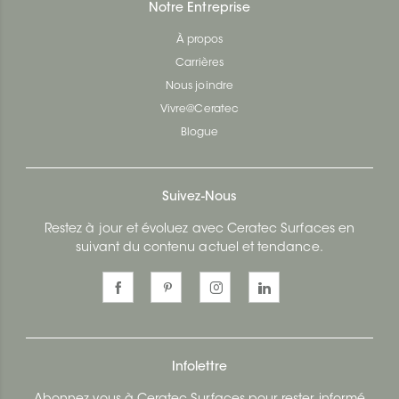
Notre Entreprise
À propos
Carrières
Nous joindre
Vivre@Ceratec
Blogue
Suivez-Nous
Restez à jour et évoluez avec Ceratec Surfaces en
suivant du contenu actuel et tendance.
Infolettre