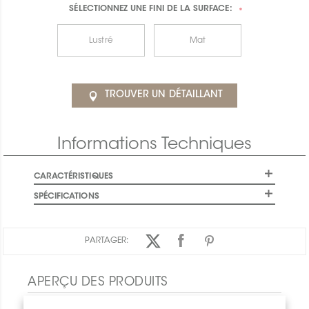
SÉLECTIONNEZ UNE
FINI DE LA SURFACE:
*
Lustré
Mat
TROUVER UN DÉTAILLANT
Informations Techniques
CARACTÉRISTIQUES
SPÉCIFICATIONS
PARTAGER:
APERÇU DES PRODUITS