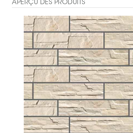
APERÇU DES PRODUITS