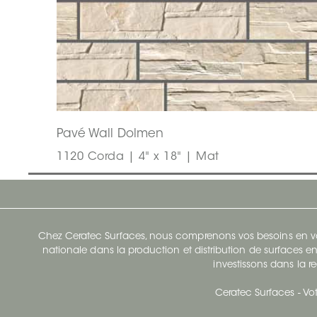
Pavé Wall Dolmen
1120 Corda | 4" x 18" | Mat
Chez Ceratec Surfaces, nous comprenons vos besoins en vou
nationale dans la production et distribution de surfaces en
investissons dans la re
Ceratec Surfaces - Vot