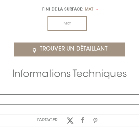
FINI DE LA SURFACE:
MAT
*
Mat
TROUVER UN DÉTAILLANT
Informations Techniques
PARTAGER: