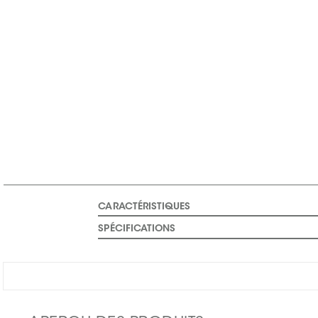
CARACTÉRISTIQUES
SPÉCIFICATIONS