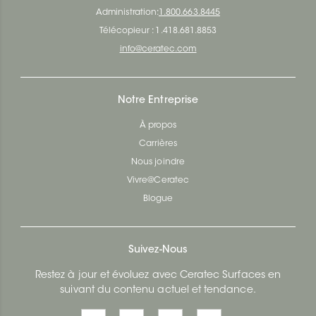
Administration:
1.800.663.8445
Télécopieur : 1.418.681.8853
info@ceratec.com
Notre Entreprise
À propos
Carrières
Nous joindre
Vivre@Ceratec
Blogue
Suivez-Nous
Restez à jour et évoluez avec Ceratec Surfaces en
suivant du contenu actuel et tendance.