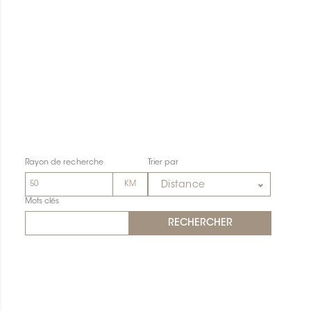
Rayon de recherche
Trier par
Distance
Mots clés