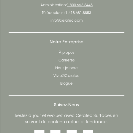
Administration:
1.800.663.8445
Télécopieur : 1.418.681.8853
info@ceratec.com
Notre Entreprise
À propos
Carrières
Nous joindre
Vivre@Ceratec
Blogue
Suivez-Nous
Restez à jour et évoluez avec Ceratec Surfaces en
suivant du contenu actuel et tendance.