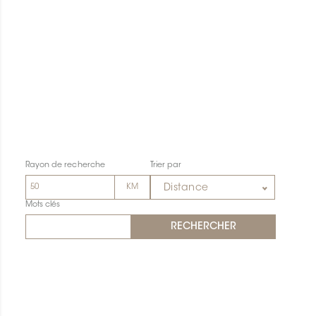
Rayon de recherche
Trier par
Distance
Mots clés