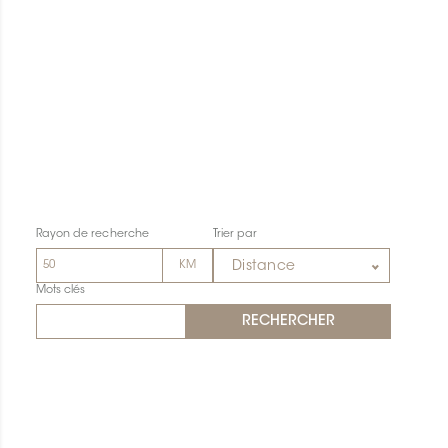
Rayon de recherche
Trier par
Distance
Mots clés