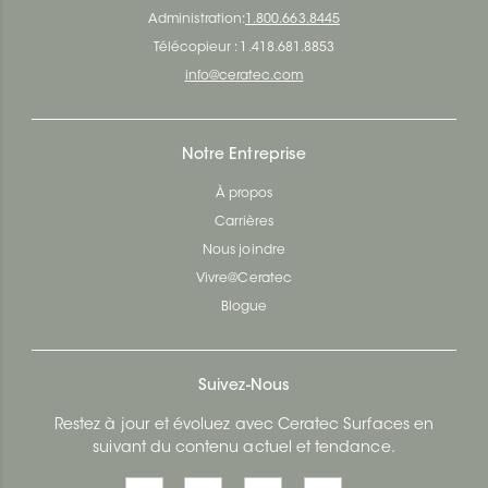
Administration:
1.800.663.8445
Télécopieur : 1.418.681.8853
info@ceratec.com
Notre Entreprise
À propos
Carrières
Nous joindre
Vivre@Ceratec
Blogue
Suivez-Nous
Restez à jour et évoluez avec Ceratec Surfaces en
suivant du contenu actuel et tendance.