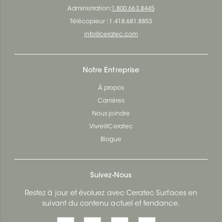
Administration:
1.800.663.8445
Télécopieur : 1.418.681.8853
info@ceratec.com
Notre Entreprise
À propos
Carrières
Nous joindre
Vivre@Ceratec
Blogue
Suivez-Nous
Restez à jour et évoluez avec Ceratec Surfaces en
suivant du contenu actuel et tendance.