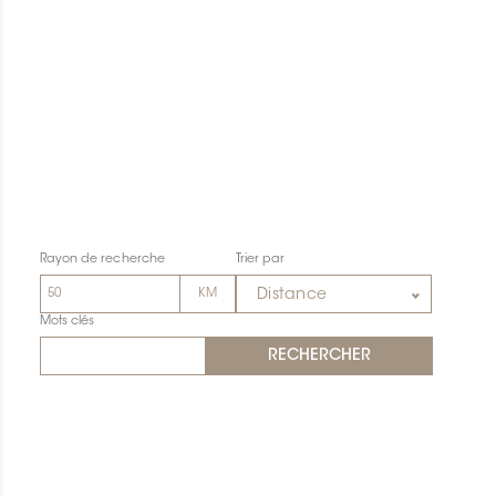
Rayon de recherche
Trier par
Distance
Mots clés