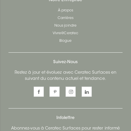
Notre Entreprise
À propos
Carrières
Nous joindre
Vivre@Ceratec
Blogue
Suivez-Nous
Restez à jour et évoluez avec Ceratec Surfaces en
suivant du contenu actuel et tendance.
Infolettre
Abonnez-vous à Ceratec Surfaces pour rester informé