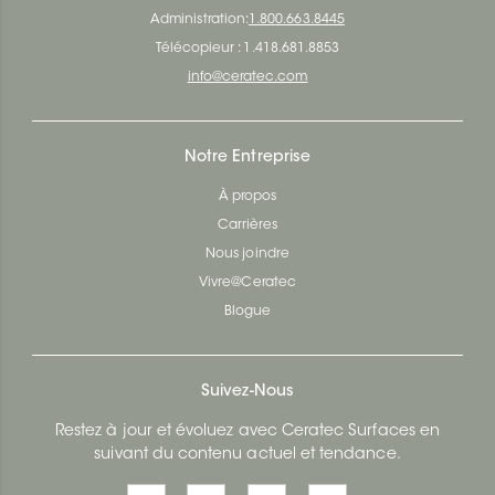
Administration:
1.800.663.8445
Télécopieur : 1.418.681.8853
info@ceratec.com
Notre Entreprise
À propos
Carrières
Nous joindre
Vivre@Ceratec
Blogue
Suivez-Nous
Restez à jour et évoluez avec Ceratec Surfaces en
suivant du contenu actuel et tendance.