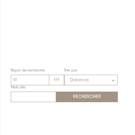
Rayon de recherche
Trier par
Distance
Mots clés