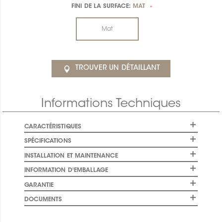
FINI DE LA SURFACE:
MAT
*
Mat
TROUVER UN DÉTAILLANT
Informations Techniques
CARACTÉRISTIQUES
SPÉCIFICATIONS
INSTALLATION ET MAINTENANCE
INFORMATION D'EMBALLAGE
GARANTIE
DOCUMENTS