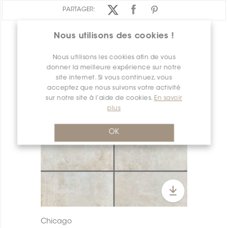
PARTAGER:
Nous utilisons des cookies !
APERÇU DES PRODUITS
Nous utilisons les cookies afin de vous
donner la meilleure expérience sur notre
site internet. Si vous continuez, vous
acceptez que nous suivons votre activité
sur notre site à l’aide de cookies.
En savoir
plus
OK
Chicago