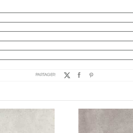
PARTAGER: