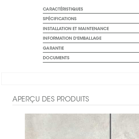
CARACTÉRISTIQUES
SPÉCIFICATIONS
INSTALLATION ET MAINTENANCE
INFORMATION D'EMBALLAGE
GARANTIE
DOCUMENTS
APERÇU DES PRODUITS