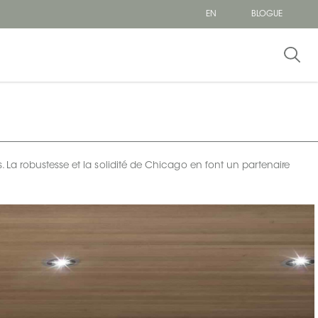
EN
BLOGUE
s. La robustesse et la solidité de Chicago en font un partenaire