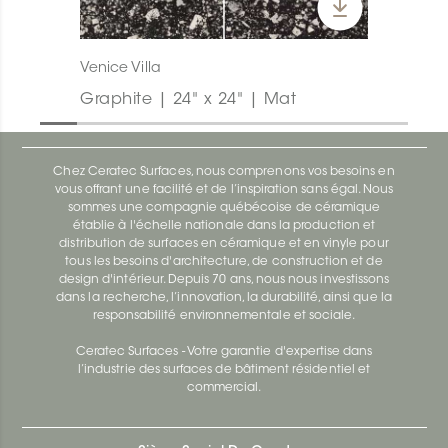
Venice Villa
Graphite | 24" x 24" | Mat
Chez Ceratec Surfaces, nous comprenons vos besoins en
vous offrant une facilité et de l’inspiration sans égal. Nous
sommes une compagnie québécoise de céramique
établie à l'échelle nationale dans la production et
distribution de surfaces en céramique et en vinyle pour
tous les besoins d'architecture, de construction et de
design d'intérieur. Depuis 70 ans, nous nous investissons
dans la recherche, l’innovation, la durabilité, ainsi que la
responsabilité environnementale et sociale.
Ceratec Surfaces - Votre garantie d'expertise dans
l’industrie des surfaces de bâtiment résidentiel et
commercial.